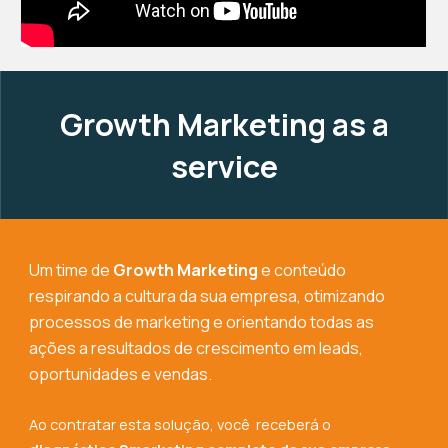
Growth Marketing as a
service
Um time de
Growth Marketing
e conteúdo
respirando a cultura da sua empresa, otimizando
processos de marketing e orientando todas as
ações a resultados de crescimento em leads,
oportunidades e vendas.
Ao contratar esta solução, você receberá o