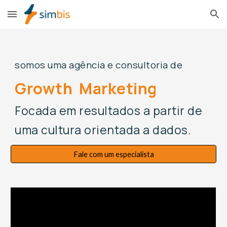
Skip to main content
Skip to navigation
somos uma agência e consultoria de
Growth Marketing
Focada em resultados a partir de
uma cultura orientada a dados.
Fale com um especialista