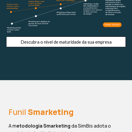
Descubra o nível de maturidade da sua empresa
Funil
Smarketing
A m
etodologia Smarketing
da SimBis adota o