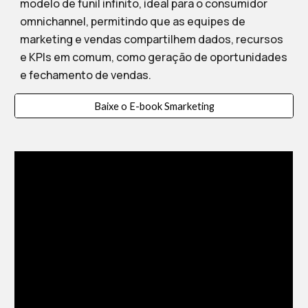
modelo de funil infinito, ideal para o consumidor
omnichannel, permitindo que as equipes de
marketing e vendas compartilhem dados, recursos
e KPIs em comum, como geração de oportunidades
e fechamento de vendas.
Baixe o E-book Smarketing