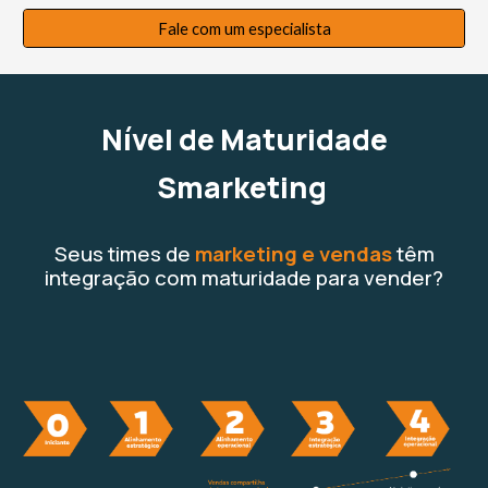
Fale com um especialista
Nível de Maturidade
Smarketing
Seus times de
marketing e vendas
têm
integração com maturidade para vender?