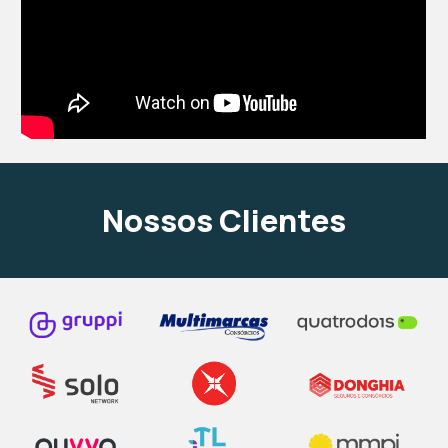
Nossos Clientes