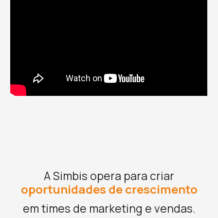
A Simbis opera para criar
oportunidades de crescimento
em times de marketing e vendas.