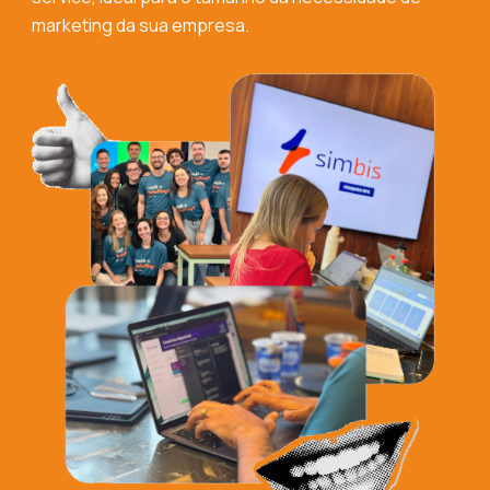
marketing da sua empresa.